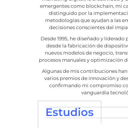
emergentes como blockchain, mi car
distinguido por la implementaci
metodologías que ayudan a las em
decisiones conscientes del impa
Desde 1995, he diseñado y liderado
desde la fabricación de dispositiv
nuevos modelos de negocio, trans
procesos manuales y optimización d
Algunas de mis contribuciones han
varios premios de innovación y de
confirmando mi compromiso con 
vanguardia tecnoló
Estudios