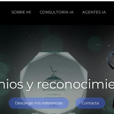
SOBRE MI
CONSULTORÍA IA
AGENTES IA