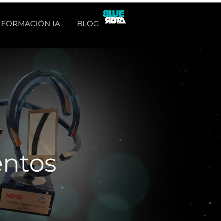
FORMACIÓN IA
BLOG