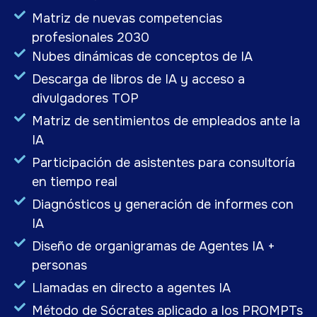
Matriz de nuevas competencias
profesionales 2030
Nubes dinámicas de conceptos de IA
Descarga de libros de IA y acceso a
divulgadores TOP
Matriz de sentimientos de empleados ante la
IA
Participación de asistentes para consultoría
en tiempo real
Diagnósticos y generación de informes con
IA
Diseño de organigramas de Agentes IA +
personas
Llamadas en directo a agentes IA
Método de Sócrates aplicado a los PROMPTs