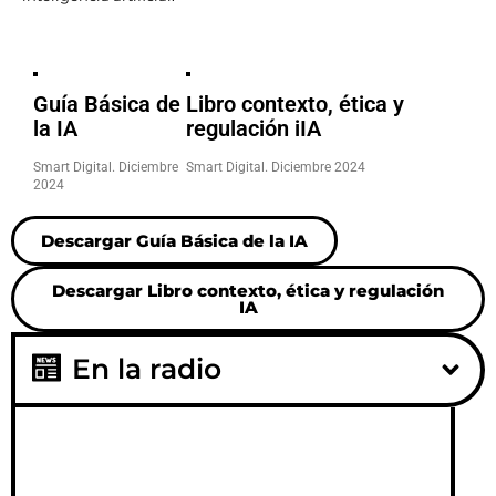
Guía Básica de
la IA
Smart Digital. Diciembre
2024
Libro contexto, ética y
regulación iIA
Smart Digital. Diciembre 2024
Descargar Guía Básica de la IA
Descargar Libro contexto, ética y regulación
IA