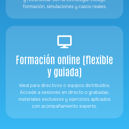
formación, simulaciones y casos reales.
Formación online (flexible
y guiada)
Ideal para directivos o equipos distribuidos.
Accede a sesiones en directo o grabadas,
materiales exclusivos y ejercicios aplicados
con acompañamiento experto.