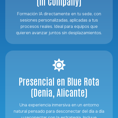
(In Company)
Formación IA directamente en tu sede, con
sesiones personalizadas, aplicadas a tus
procesos reales. Ideal para equipos que
quieren avanzar juntos sin desplazamientos.
Presencial en Blue Rota
(Denia, Alicante)
Una experiencia inmersiva en un entorno
natural pensado para desconectar del día a día
y reconectar con la estrategia. Incluye