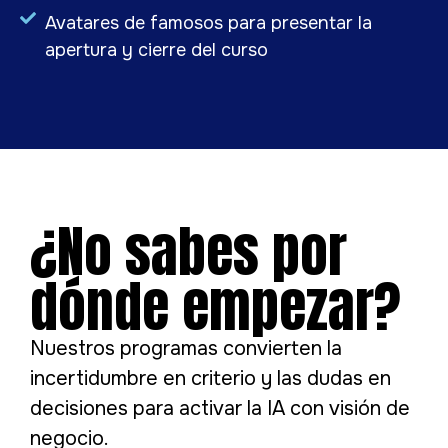
Avatares de famosos para presentar la
apertura y cierre del curso
¿No sabes por
dónde empezar?
Nuestros programas convierten la
incertidumbre en criterio y las dudas en
decisiones para activar la IA con visión de
negocio.