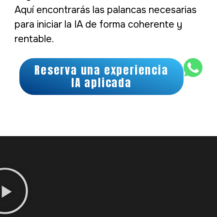
Aquí encontrarás las palancas necesarias
para iniciar la IA de forma coherente y
rentable.
Reserva una experiencia
IA aplicada