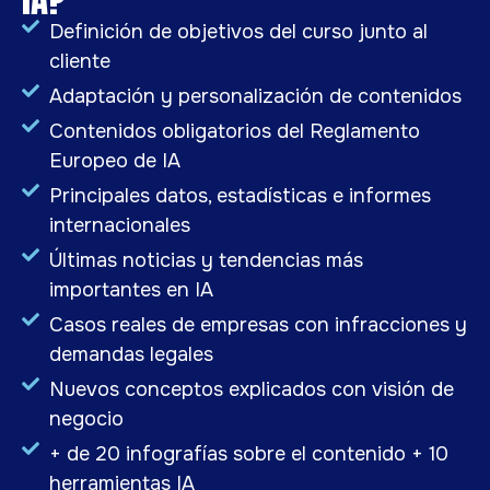
Definición de objetivos del curso junto al
cliente
Adaptación y personalización de contenidos
Contenidos obligatorios del Reglamento
Europeo de IA
Principales datos, estadísticas e informes
internacionales
Últimas noticias y tendencias más
importantes en IA
Casos reales de empresas con infracciones y
demandas legales
Nuevos conceptos explicados con visión de
negocio
+ de 20 infografías sobre el contenido + 10
herramientas IA