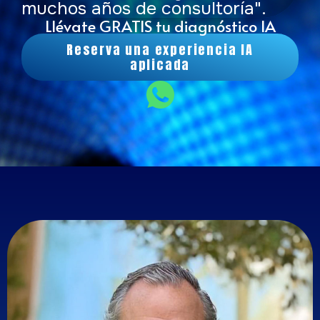
muchos años de consultoría".
Llévate GRATIS tu diagnóstico IA
Reserva una experiencia IA
aplicada