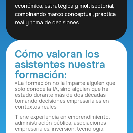
económica, estratégica y multisectorial,
combinando marco conceptual, práctica
real y toma de decisiones.
Cómo valoran los
asistentes nuestra
formación:
«La formación no la imparte alguien que
solo conoce la IA, sino alguien que ha
estado durante más de dos décadas
tomando decisiones empresariales en
contextos reales.
Tiene experiencia en emprendimiento,
administración pública, asociaciones
empresariales, inversión, tecnología,