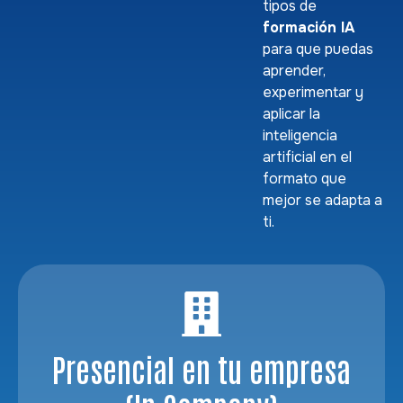
tipos de
formación IA
para que puedas
aprender,
experimentar y
aplicar la
inteligencia
artificial en el
formato que
mejor se adapta a
ti.
Presencial en tu empresa