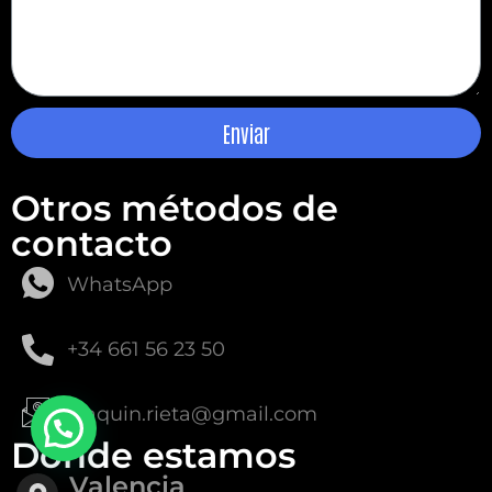
Mensaje
Enviar
Otros métodos de
contacto
WhatsApp