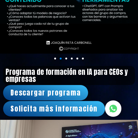
Programa de formación en IA para CEOs y
empresas
Descargar programa
Solicita más información
Formación en IA, Congreso