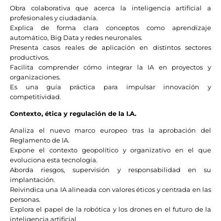
Obra colaborativa que acerca la inteligencia artificial a
profesionales y ciudadanía.
Explica de forma clara conceptos como aprendizaje
automático, Big Data y redes neuronales.
Presenta casos reales de aplicación en distintos sectores
productivos.
Facilita comprender cómo integrar la IA en proyectos y
organizaciones.
Es una guía práctica para impulsar innovación y
competitividad.
Contexto, ética y regulación de la I.A.
Analiza el nuevo marco europeo tras la aprobación del
Reglamento de IA.
Expone el contexto geopolítico y organizativo en el que
evoluciona esta tecnología.
Aborda riesgos, supervisión y responsabilidad en su
implantación.
Reivindica una IA alineada con valores éticos y centrada en las
personas.
Explora el papel de la robótica y los drones en el futuro de la
inteligencia artificial.