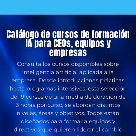
Catálogo de cursos de formación
IA para CEOs, equipos y
empresas
Consulta los cursos disponibles sobre
inteligencia artificial aplicada a la
empresa. Desde introducciones prácticas
hasta programas intensivos, esta selección
de 19 cursos de una media de duración de
3 horas por curso, se abordan distintos
niveles, áreas y objetivos. Todos están
diseñados para formar a equipos y
directivos que quieren liderar el cambio