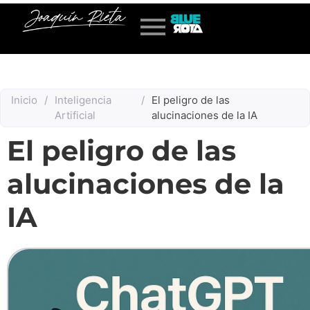
Inicio
/
Inteligencia
/
El peligro de las
Artificial
alucinaciones de la IA
El peligro de las
alucinaciones de la
IA