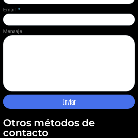
Email
Mensaje
Enviar
Otros métodos de
contacto