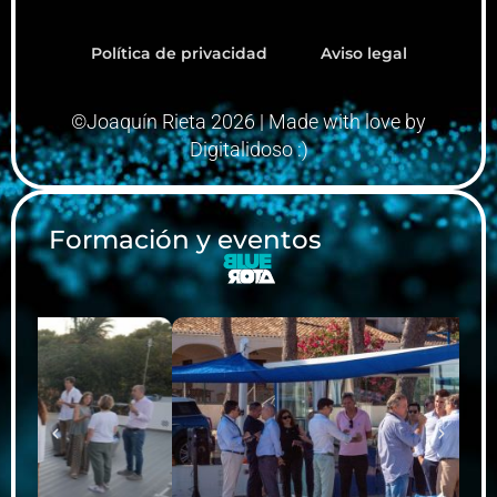
Política de privacidad
Aviso legal
©Joaquín Rieta 2026 | Made with love by
Digitalidoso :)
Formación y eventos